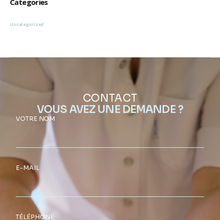
Categories
Uncategorized
CONTACT
VOUS AVEZ UNE DEMANDE ?
VOTRE NOM
E-MAIL
TÉLÉPHONE