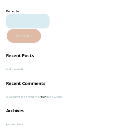
Rechercher
Rechercher
Recent Posts
Hello world!
Recent Comments
A WordPress Commenter
sur
Hello world!
Archives
janvier 2024