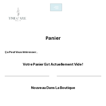
Panier
Ça Peut Vous Intéresser…
Votre Panier Est Actuellement Vide !
Nouveau Dans La Boutique